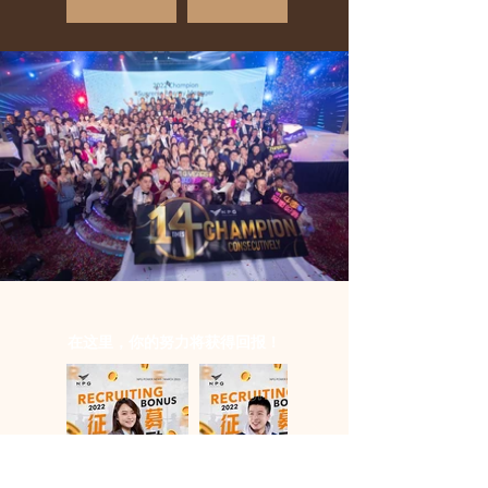
在这里，你的努力将获得回报！