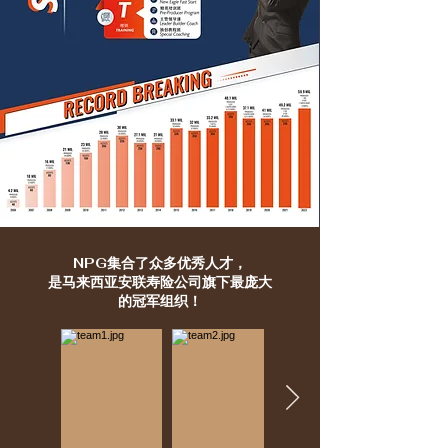
NPG集合了众多优秀人才，
是马来西亚安联寿险公司旗下最庞大
的冠军组织！