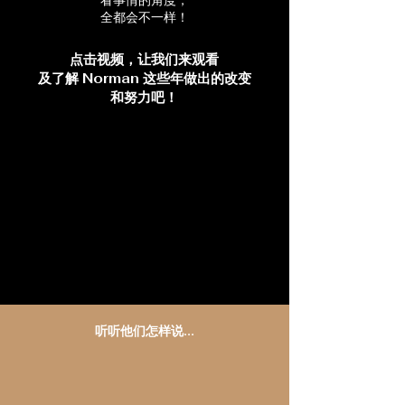
全都会不一样！
点击视频，让我们来观看
及了解 Norman 这些年做出的改变
和努力吧！
听听他们怎样说...