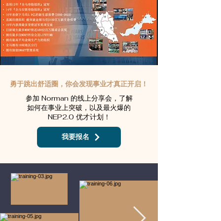
勇于跳出舒适圈，你会发现事业才真正开启！
参加 Norman 的线上分享会，了解
如何在事业上突破，以及最火爆的
NEP2.0 优才计划！
我要报名